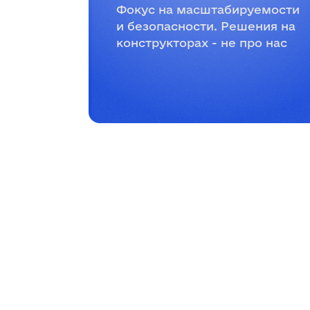
Фокус на масштабируемости
и безопасности. Решения на
конструкторах - не про нас