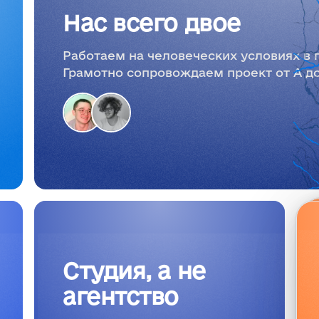
Нас всего двое
Работаем на человеческих условиях в 
Грамотно сопровождаем проект от А до
Студия, а не
агентство