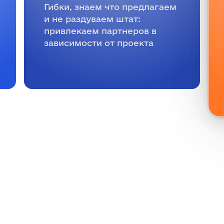
Гибки, знаем что предлагаем
и не раздуваем штат:
привлекаем партнеров в
зависимости от проекта