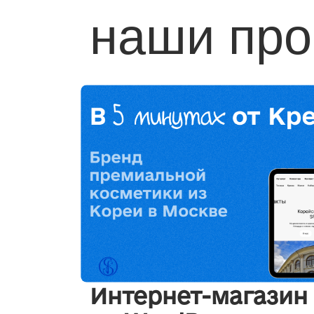
наши про
Интернет-магазин