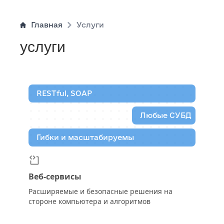
Главная
Услуги
услуги
RESTful, SOAP
Любые СУБД
Гибки и масштабируемы
Веб-сервисы
Расширяемые и безопасные решения на
стороне компьютера и алгоритмов