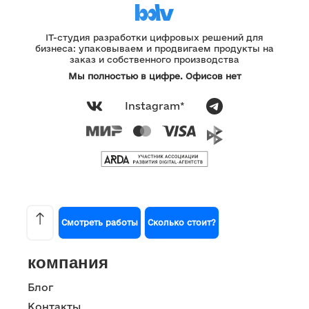
IT-студия разработки цифровых решений для
бизнеса: упаковываем и продвигаем продукты на
заказ и собственного производства
Мы полностью в цифре. Офисов нет
Instagram*
Смотреть работы
Сколько стоит?
компания
Блог
Контакты