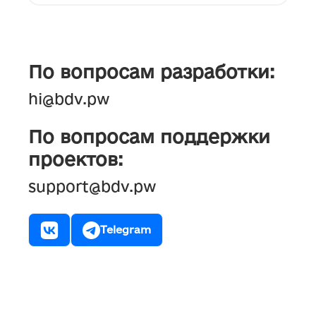
По вопросам разработки:
hi@bdv.pw
По вопросам поддержки
проектов:
support@bdv.pw
Telegram