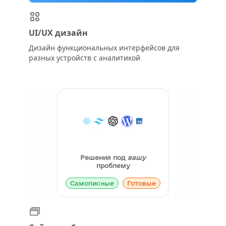
UI/UX дизайн
Дизайн функциональных интерфейсов для
разных устройств с аналитикой
Решения под
вашу
проблему
Самописные
Готовые