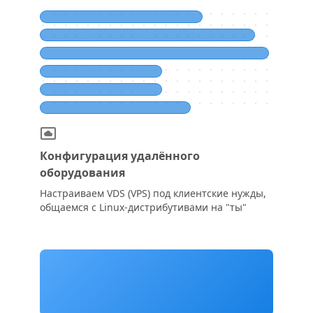
Конфигурация удалённого
оборудования
Настраиваем VDS (VPS) под клиентские нужды,
общаемся с Linux-дистрибутивами на "ты"