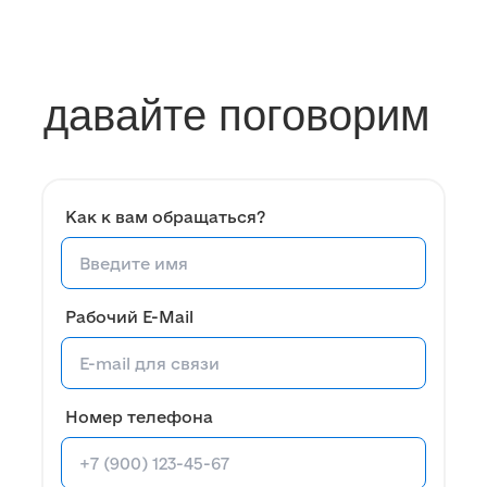
давайте поговорим
Как к вам обращаться?
Рабочий E-Mail
Номер телефона