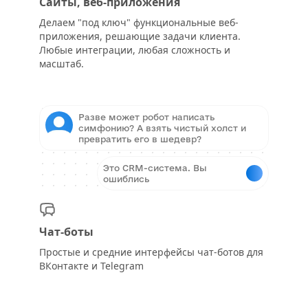
Сайты, веб-приложения
Делаем "под ключ" функциональные веб-
приложения, решающие задачи клиента.
Любые интеграции, любая сложность и
масштаб.
Разве может робот написать
симфонию? А взять чистый холст и
превратить его в шедевр?
Это CRM-система. Вы
ошиблись
Чат-боты
Простые и средние интерфейсы чат-ботов для
ВКонтакте и Telegram