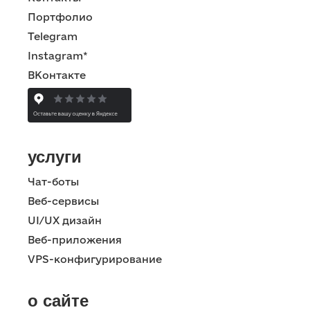
Портфолио
Telegram
Instagram*
ВКонтакте
услуги
Чат-боты
Веб-сервисы
UI/UX дизайн
Веб-приложения
VPS-конфигурирование
о сайте