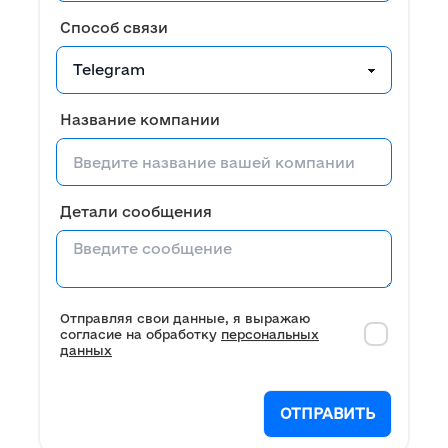
Способ связи
Название компании
Детали сообщения
Отправляя свои данные, я выражаю
согласие на обработку
персональных
данных
ОТПРАВИТЬ